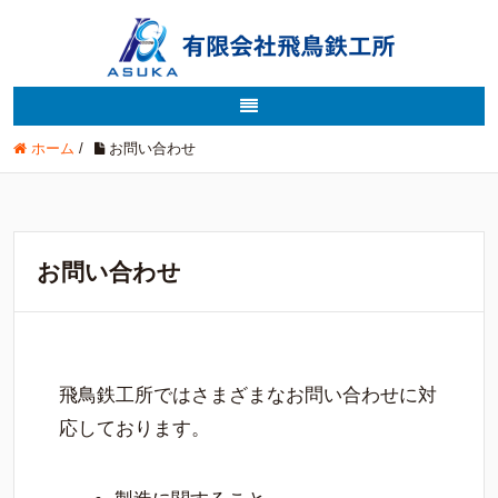
ホーム
/
お問い合わせ
お問い合わせ
飛鳥鉄工所ではさまざまなお問い合わせに対
応しております。