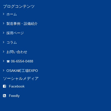
ブログコンテンツ
ホーム
製造事例・設備紹介
採用ページ
コラム
お問い合わせ
☎︎ 06-6554-0488
OSAKA町工場EXPO
ソーシャルメディア
Facebook
Feedly