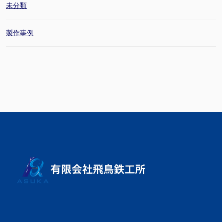
未分類
製作事例