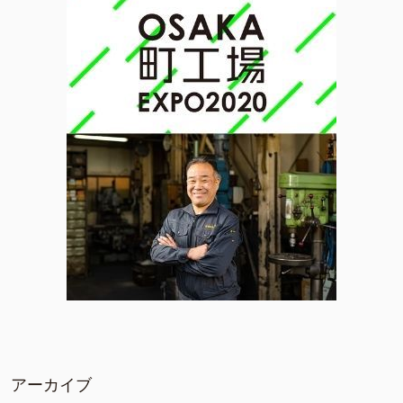
アーカイブ