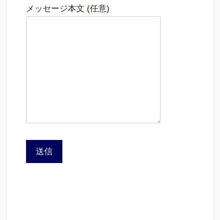
メッセージ本文 (任意)