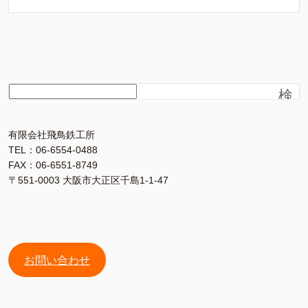
検
索
有限会社飛鳥鉄工所
TEL：06-6554-0488
FAX：06-6551-8749
〒551-0003 大阪市大正区千島1-1-47
お問い合わせ