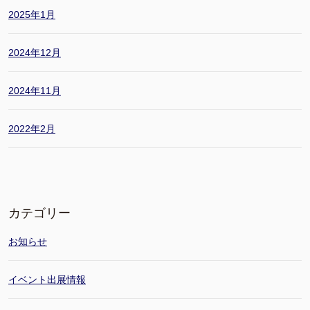
2025年1月
2024年12月
2024年11月
2022年2月
カテゴリー
お知らせ
イベント出展情報