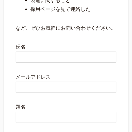
製造に関すること
採用ページを見て連絡した
など、ぜひお気軽にお問い合わせください。
氏名
メールアドレス
題名